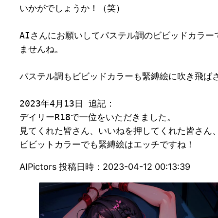
いかがでしょうか！（笑）

AIさんにお願いしてパステル調のビビッドカラ
ませんね。

パステル調もビビッドカラーも緊縛絵に吹き飛ばさ
2023年4月13日 追記：

デイリーR18で一位をいただきました。

見てくれた皆さん、いいねを押してくれた皆さん、
ビビットカラーでも緊縛絵はエッチですね！
AIPictors 投稿日時：2023-04-12 00:13:39