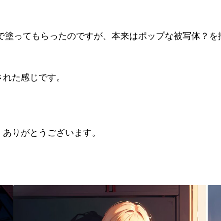
ーで塗ってもらったのですが、本来はポップな被写体？を
れた感じです。

ありがとうございます。
