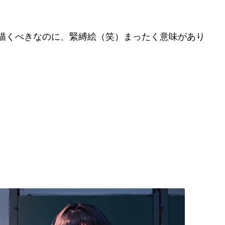
描くべきなのに、緊縛絵（笑）まったく意味があり