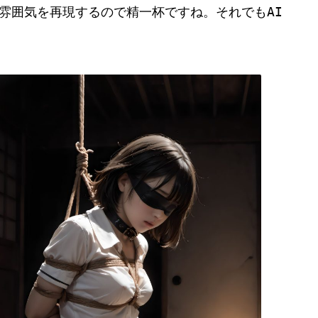
雰囲気を再現するので精一杯ですね。それでもAI