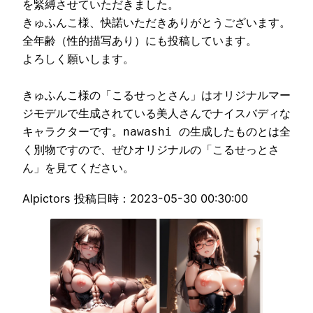
を緊縛させていただきました。

きゅふんこ様、快諾いただきありがとうございます。

全年齢（性的描写あり）にも投稿しています。

よろしく願いします。

きゅふんこ様の「こるせっとさん」はオリジナルマー
ジモデルで生成されている美人さんでナイスバディな
キャラクターです。nawashi の生成したものとは全
く別物ですので、ぜひオリジナルの「こるせっとさ
ん」を見てください。
AIpictors 投稿日時：2023-05-30 00:30:00